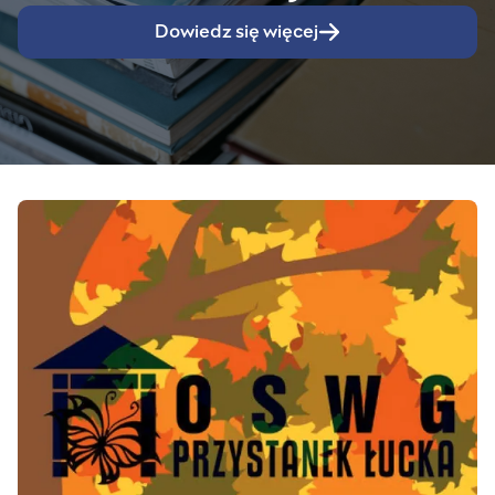
Dowiedz się więcej