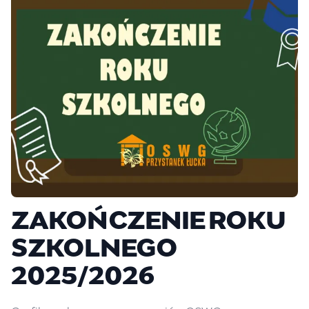
ZAKOŃCZENIE ROKU
SZKOLNEGO
2025/2026