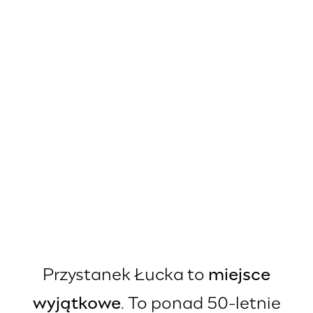
Przystanek Łucka to
miejsce
wyjątkowe
. To ponad 50-letnie