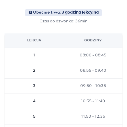
Obecnie trwa:
3 godzina lekcyjna
Czas do dzwonka: 36min
LEKCJA
GODZINY
1
08:00 - 08:45
2
08:55 - 09:40
3
09:50 - 10:35
4
10:55 - 11:40
5
11:50 - 12:35