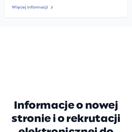
Więcej informacji
Informacje o nowej
stronie i o rekrutacji