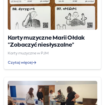
Karty muzyczne Marii Ołdak
"Zobaczyć niesłyszalne"
Karty muzyczne w PJM
Czytaj więcej