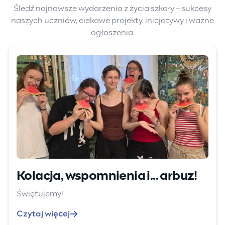
Śledź najnowsze wydarzenia z życia szkoły – sukcesy
naszych uczniów, ciekawe projekty, inicjatywy i ważne
ogłoszenia.
Kolacja, wspomnienia i... arbuz!
Świętujemy!
Czytaj więcej