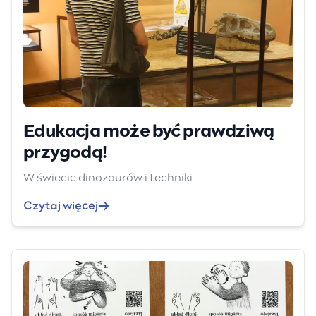
Edukacja może być prawdziwą
przygodą!
W świecie dinozaurów i techniki
Czytaj więcej