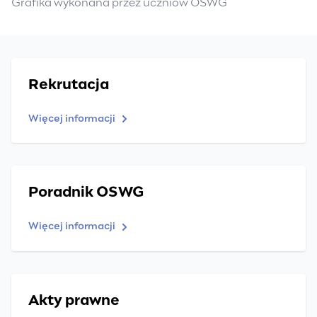
Grafika wykonana przez uczniów OSWG
Rekrutacja
Więcej informacji
Poradnik OSWG
Więcej informacji
Akty prawne