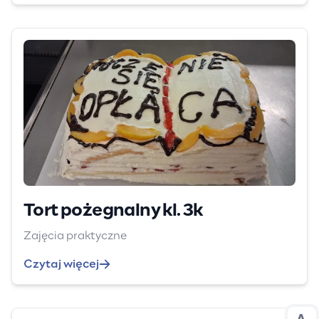
Tort pożegnalny kl. 3k
Zajęcia praktyczne
Czytaj więcej