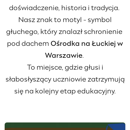
doświadczenie, historia i tradycja.
Nasz znak to motyl - symbol
głuchego, który znalazł schronienie
pod dachem
Ośrodka na Łuckiej w
Warszawie
.
To miejsce, gdzie głusi i
słabosłyszący uczniowie zatrzymują
się na kolejny etap edukacyjny.