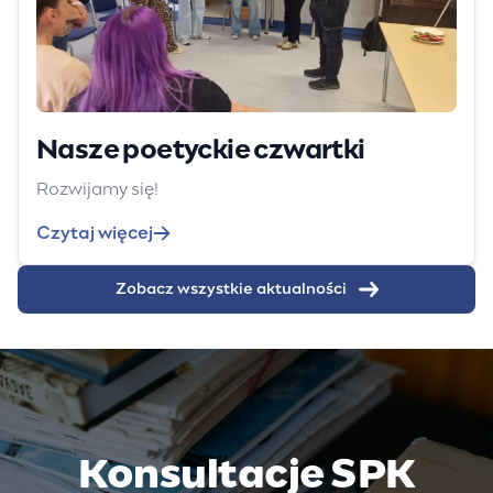
Nasze poetyckie czwartki
Rozwijamy się!
Czytaj więcej
Zobacz wszystkie aktualności
Konsultacje SPK