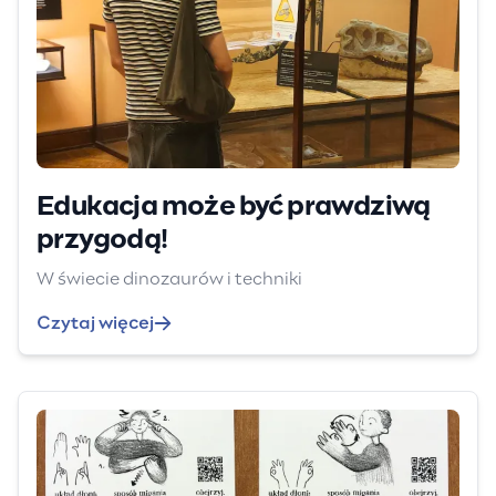
Edukacja może być prawdziwą
przygodą!
W świecie dinozaurów i techniki
Czytaj więcej