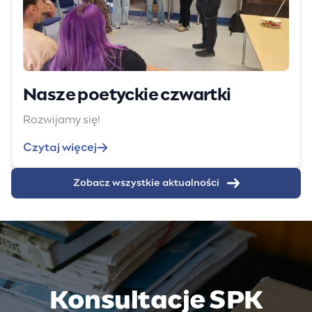
Nasze poetyckie czwartki
Rozwijamy się!
Czytaj więcej
Zobacz wszystkie aktualności
Konsultacje SPK