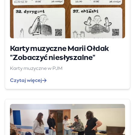
Karty muzyczne Marii Ołdak
"Zobaczyć niesłyszalne"
Karty muzyczne w PJM
Czytaj więcej