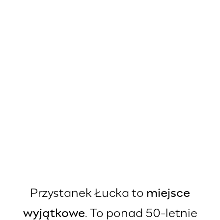
Przystanek Łucka to
miejsce
wyjątkowe
. To ponad 50-letnie