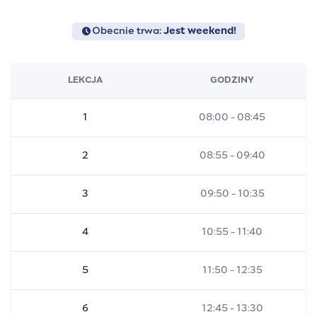
Obecnie trwa:
Jest weekend!
LEKCJA
GODZINY
1
08:00 - 08:45
2
08:55 - 09:40
3
09:50 - 10:35
4
10:55 - 11:40
5
11:50 - 12:35
6
12:45 - 13:30