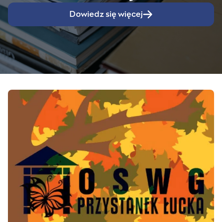
Dowiedz się więcej