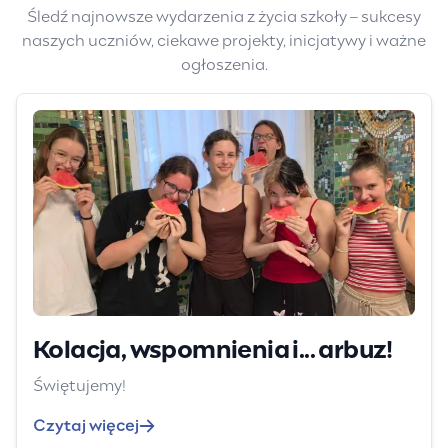
Śledź najnowsze wydarzenia z życia szkoły – sukcesy
naszych uczniów, ciekawe projekty, inicjatywy i ważne
ogłoszenia.
Kolacja, wspomnienia i... arbuz!
Świętujemy!
Czytaj więcej