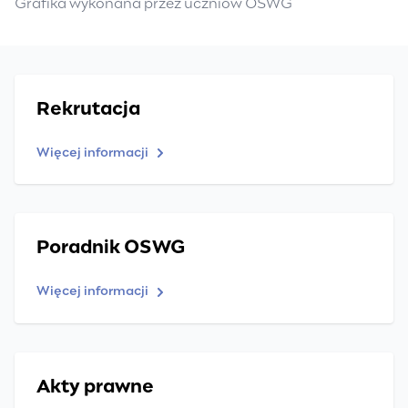
Grafika wykonana przez uczniów OSWG
Rekrutacja
Więcej informacji
Poradnik OSWG
Więcej informacji
Akty prawne