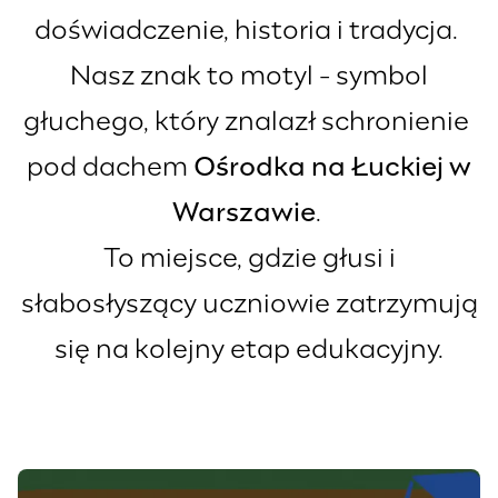
doświadczenie, historia i tradycja.
Nasz znak to motyl - symbol
głuchego, który znalazł schronienie
pod dachem
Ośrodka na Łuckiej w
Warszawie
.
To miejsce, gdzie głusi i
słabosłyszący uczniowie zatrzymują
się na kolejny etap edukacyjny.