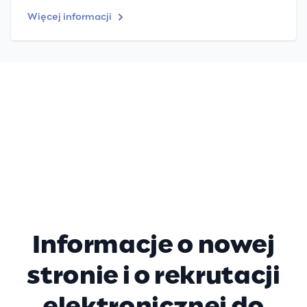
Więcej informacji
Informacje o nowej
stronie i o rekrutacji