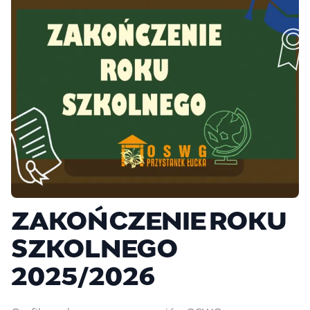
ZAKOŃCZENIE ROKU
SZKOLNEGO
2025/2026