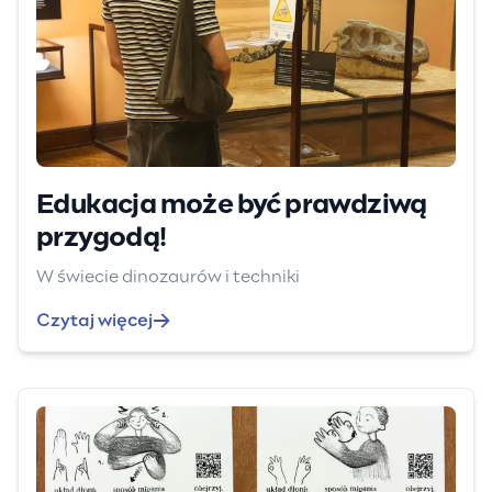
Edukacja może być prawdziwą
przygodą!
W świecie dinozaurów i techniki
Czytaj więcej