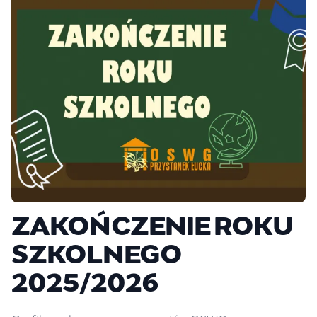
ZAKOŃCZENIE ROKU
SZKOLNEGO
2025/2026