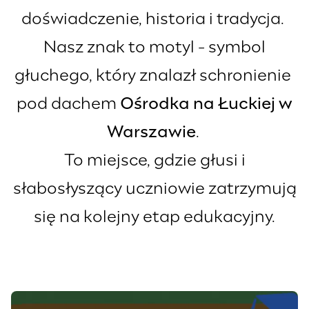
doświadczenie, historia i tradycja.
Nasz znak to motyl - symbol
głuchego, który znalazł schronienie
pod dachem
Ośrodka na Łuckiej w
Warszawie
.
To miejsce, gdzie głusi i
słabosłyszący uczniowie zatrzymują
się na kolejny etap edukacyjny.