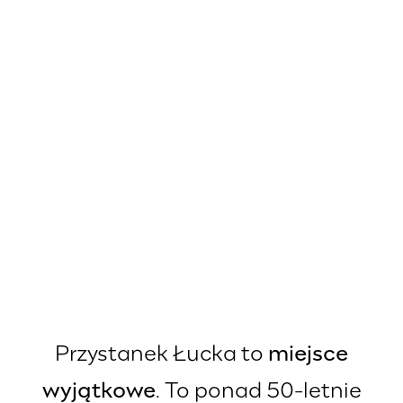
Przystanek Łucka to
miejsce
wyjątkowe
. To ponad 50-letnie