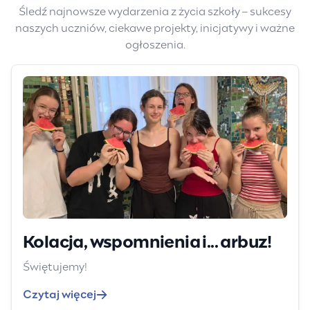
Śledź najnowsze wydarzenia z życia szkoły – sukcesy
naszych uczniów, ciekawe projekty, inicjatywy i ważne
ogłoszenia.
Kolacja, wspomnienia i... arbuz!
Świętujemy!
Czytaj więcej