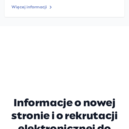
Więcej informacji
Informacje o nowej
stronie i o rekrutacji