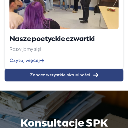
Nasze poetyckie czwartki
Rozwijamy się!
Czytaj więcej
Zobacz wszystkie aktualności
Konsultacje SPK