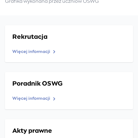
Grafika wykonana przez uczniów OSWG
Rekrutacja
Więcej informacji
Poradnik OSWG
Więcej informacji
Akty prawne