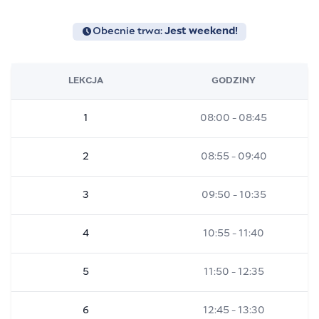
Obecnie trwa:
Jest weekend!
LEKCJA
GODZINY
1
08:00 - 08:45
2
08:55 - 09:40
3
09:50 - 10:35
4
10:55 - 11:40
5
11:50 - 12:35
6
12:45 - 13:30