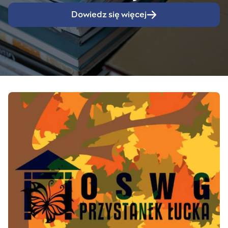
Dowiedz się więcej