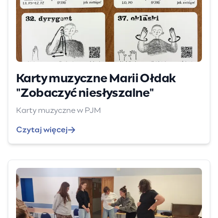
Karty muzyczne Marii Ołdak
"Zobaczyć niesłyszalne"
Karty muzyczne w PJM
Czytaj więcej